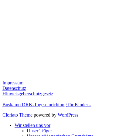
Impressum
Datenschutz
Hinweisgeberschutzgesetz
Buskamp DRK-Tageseinrichtung für Kinder -
Cloriato Theme
powered by
WordPress
Wir stellen uns vor
Unser Träger