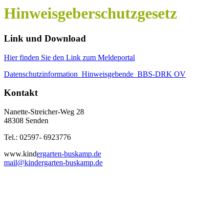
Hinweisgeberschutzgesetz
Link und Download
Hier finden Sie den Link zum Meldeportal
Datenschutzinformation_Hinweisgebende_BBS-DRK OV
Kontakt
Nanette-Streicher-Weg 28
48308 Senden
Tel.: 02597- 6923776
www.kind
ergarten-buskamp.de
mail@kindergarten-buskamp.de