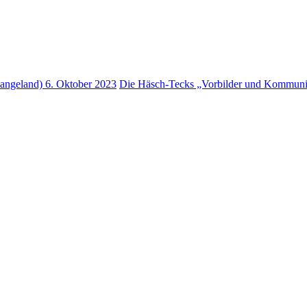
Langeland)
6. Oktober 2023
Die Häsch-Tecks „Vorbilder und Kommun