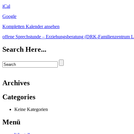
iCal
Google
Kompletten Kalender ansehen
offene Sprechstunde – Erziehungsberatung (DRK-Familienzentrum 
Search Here...
Archives
Categories
Keine Kategorien
Menü