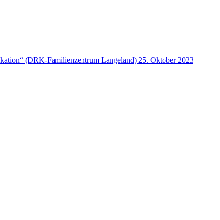
ikation“ (DRK-Familienzentrum Langeland)
25. Oktober 2023