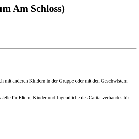
um Am Schloss)
ich mit anderen Kindern in der Gruppe oder mit den Geschwistern
elle für Eltern, Kinder und Jugendliche des Caritasverbandes für