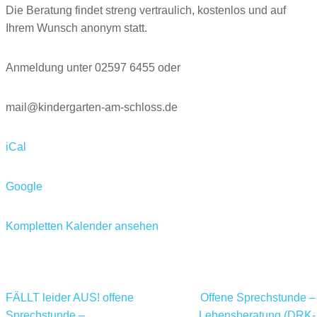
Die Beratung findet streng vertraulich, kostenlos und auf
Ihrem Wunsch anonym statt.
Anmeldung unter 02597 6455 oder
mail@kindergarten-am-schloss.de
iCal
Google
Kompletten Kalender ansehen
FÄLLT leider AUS! offene
Offene Sprechstunde –
Sprechstunde –
Lebensberatung (DRK-