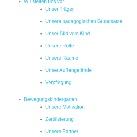
Wir stellen uns vor
Unser Träger
Unsere pädagogischen Grundsätze
Unser Bild vom Kind
Unsere Rolle
Unsere Räume
Unser Außengelände
Verpflegung
Bewegungskindergarten
Unsere Motivation
Zertifizierung
Unsere Partner