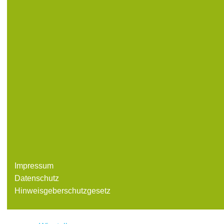
Impressum
Datenschutz
Hinweisgeberschutzgesetz