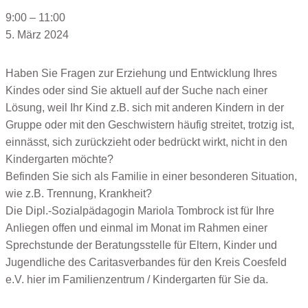
9:00
–
11:00
5. März 2024
Haben Sie Fragen zur Erziehung und Entwicklung Ihres
Kindes oder sind Sie aktuell auf der Suche nach einer
Lösung, weil Ihr Kind z.B. sich mit anderen Kindern in der
Gruppe oder mit den Geschwistern häufig streitet, trotzig ist,
einnässt, sich zurückzieht oder bedrückt wirkt, nicht in den
Kindergarten möchte?
Befinden Sie sich als Familie in einer besonderen Situation,
wie z.B. Trennung, Krankheit?
Die Dipl.-Sozialpädagogin Mariola Tombrock ist für Ihre
Anliegen offen und einmal im Monat im Rahmen einer
Sprechstunde der Beratungsstelle für Eltern, Kinder und
Jugendliche des Caritasverbandes für den Kreis Coesfeld
e.V. hier im Familienzentrum / Kindergarten für Sie da.