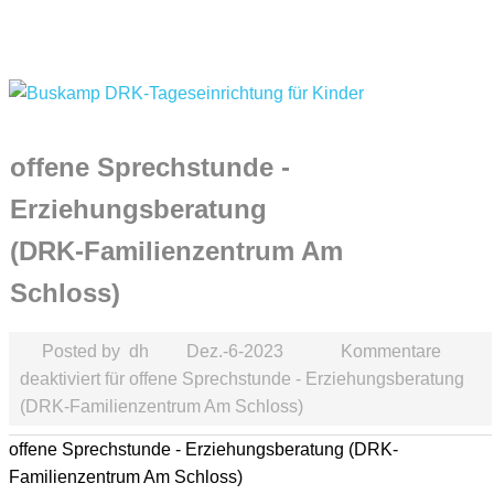
offene Sprechstunde -
Erziehungsberatung
(DRK-Familienzentrum Am
Schloss)
Posted by
dh
Dez.-6-2023
Kommentare
deaktiviert
für offene Sprechstunde - Erziehungsberatung
(DRK-Familienzentrum Am Schloss)
offene Sprechstunde - Erziehungsberatung (DRK-
Familienzentrum Am Schloss)