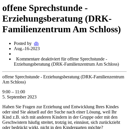
offene Sprechstunde -
Erziehungsberatung (DRK-
Familienzentrum Am Schloss)
Posted by
dh
Aug.-16-2023
Kommentare deaktiviert
für offene Sprechstunde -
Erziehungsberatung (DRK-Familienzentrum Am Schloss)
offene Sprechstunde - Erziehungsberatung (DRK-Familienzentrum
Am Schloss)
9:00
–
11:00
5. September 2023
Haben Sie Fragen zur Erziehung und Entwicklung Ihres Kindes
oder sind Sie aktuell auf der Suche nach einer Lösung, weil Ihr
Kind z.B. sich mit anderen Kindern in der Gruppe oder mit den
Geschwistern häufig streitet, trotzig ist, einnässt, sich zurückzieht
oder bedrückt wirkt, nicht in den Kindergarten möchte?