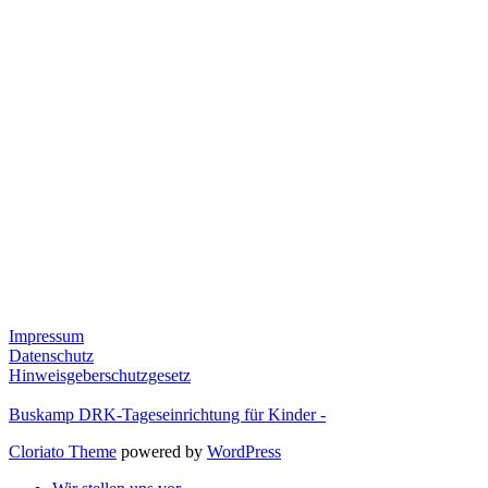
Impressum
Datenschutz
Hinweisgeberschutzgesetz
Buskamp DRK-Tageseinrichtung für Kinder -
Cloriato Theme
powered by
WordPress