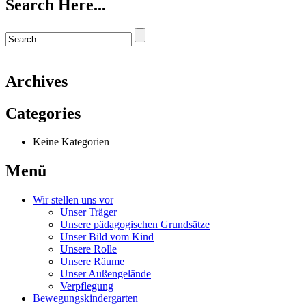
Search Here...
Archives
Categories
Keine Kategorien
Menü
Wir stellen uns vor
Unser Träger
Unsere pädagogischen Grundsätze
Unser Bild vom Kind
Unsere Rolle
Unsere Räume
Unser Außengelände
Verpflegung
Bewegungskindergarten