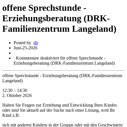
offene Sprechstunde -
Erziehungsberatung (DRK-
Familienzentrum Langeland)
Posted by
dh
Juni-25-2026
Kommentare deaktiviert
für offene Sprechstunde -
Erziehungsberatung (DRK-Familienzentrum Langeland)
offene Sprechstunde - Erziehungsberatung (DRK-Familienzentrum
Langeland)
12:30
–
14:30
2. Oktober 2026
Haben Sie Fragen zur Erziehung und Entwicklung Ihres Kindes
oder sind Sie aktuell auf der Suche nach einer Lösung, weil Ihr
Kind z.B.
sich mit anderen Kindern in der Gruppe oder mit den Geschwistern