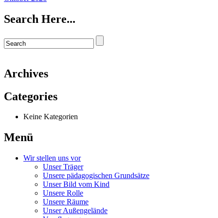
Search Here...
Archives
Categories
Keine Kategorien
Menü
Wir stellen uns vor
Unser Träger
Unsere pädagogischen Grundsätze
Unser Bild vom Kind
Unsere Rolle
Unsere Räume
Unser Außengelände