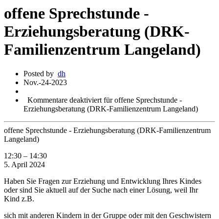
offene Sprechstunde -
Erziehungsberatung (DRK-
Familienzentrum Langeland)
Posted by
dh
Nov.-24-2023
Kommentare deaktiviert
für offene Sprechstunde -
Erziehungsberatung (DRK-Familienzentrum Langeland)
offene Sprechstunde - Erziehungsberatung (DRK-Familienzentrum
Langeland)
12:30
–
14:30
5. April 2024
Haben Sie Fragen zur Erziehung und Entwicklung Ihres Kindes
oder sind Sie aktuell auf der Suche nach einer Lösung, weil Ihr
Kind z.B.
sich mit anderen Kindern in der Gruppe oder mit den Geschwistern