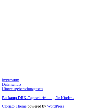
Impressum
Datenschutz
Hinweisgeberschutzgesetz
Buskamp DRK-Tageseinrichtung für Kinder -
Cloriato Theme
powered by
WordPress