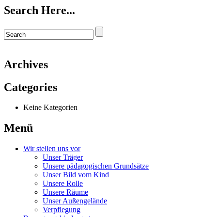
Search Here...
Archives
Categories
Keine Kategorien
Menü
Wir stellen uns vor
Unser Träger
Unsere pädagogischen Grundsätze
Unser Bild vom Kind
Unsere Rolle
Unsere Räume
Unser Außengelände
Verpflegung