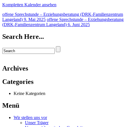
Kompletten Kalender ansehen
offene Sprechstunde – Erziehungsberatung (DRK-Familienzentrum
Langeland)
9. Mai 2025
offene Sprechstunde – Erziehungsberatung
(DRK-Familienzentrum Langeland)
6. Juni 2025
Search Here...
Archives
Categories
Keine Kategorien
Menü
Wir stellen uns vor
Unser Träger