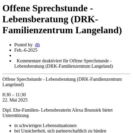
Offene Sprechstunde -
Lebensberatung (DRK-
Familienzentrum Langeland)
Posted by
dh
Feb.-6-2025
Kommentare deaktiviert
für Offene Sprechstunde -
Lebensberatung (DRK-Familienzentrum Langeland)
Offene Sprechstunde - Lebensberatung (DRK-Familienzentrum
Langeland)
8:30
–
11:30
22. Mai 2025
Dipl. Ehe-Familien- Lebensberaterin Alexa Brunsiek bietet
Unterstützung
in schwierigen Lebenssituationen
bei Unsicherheit, sich partnerschaftlich zu binden