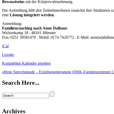
Bewusstseins
mit der Körperwahrnehmung.
Die Aufstellung hilft den TeilnehmerInnen zunächst ihre Strukturen 
eine
Lösung integriert werden.
Anmeldung:
Familiencoaching nach Anne Dalhaus
Wickenkamp 18 . 48161 Münster
Fon: 0251 39581470 . Mobil: 0174 7426772 . E-Mail: anne(at)dalhau
iCal
Google
Kompletten Kalender ansehen
offene Sprechstunde – Erziehungsberatung (DRK-Familienzentrum 
Search Here...
Archives