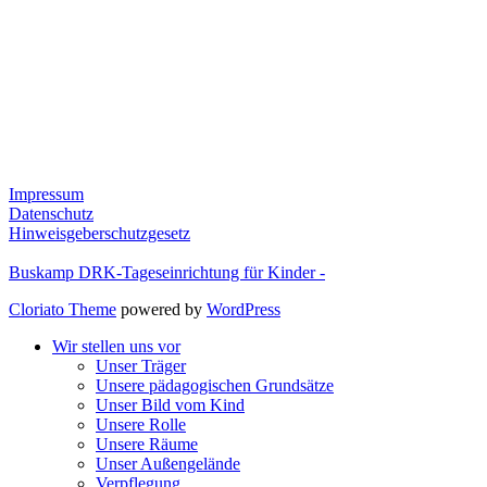
Impressum
Datenschutz
Hinweisgeberschutzgesetz
Buskamp DRK-Tageseinrichtung für Kinder -
Cloriato Theme
powered by
WordPress
Wir stellen uns vor
Unser Träger
Unsere pädagogischen Grundsätze
Unser Bild vom Kind
Unsere Rolle
Unsere Räume
Unser Außengelände
Verpflegung