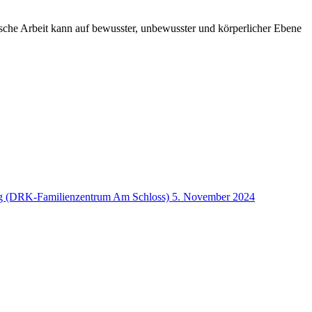
ische Arbeit kann auf bewusster, unbewusster und körperlicher Ebene
ung (DRK-Familienzentrum Am Schloss)
5. November 2024