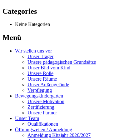
Categories
Keine Kategorien
Menü
Wir stellen uns vor
Unser Träger
Unsere pädagogischen Grundsätze
Unser Bild vom Kind
Unsere Rolle
Unsere Räume
Unser Außengelände
Verpflegung
Bewegungskindergarten
Unsere Motivation
Zertifizierung
Unsere Partner
Unser Team
Qualifikationen
Öffnungszeiten / Anmeldung
Anmeldung Kitajahr 2026/2027