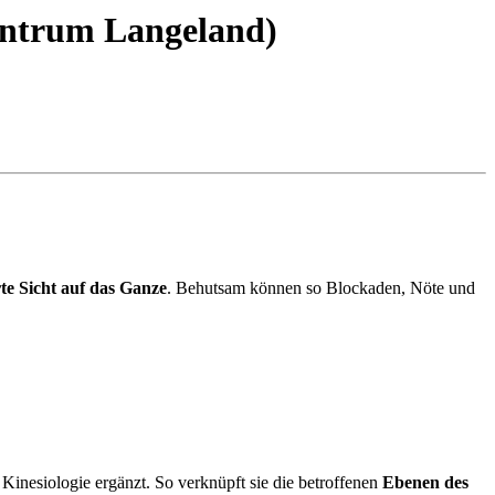
entrum Langeland)
te Sicht auf das Ganze
. Behutsam können so Blockaden, Nöte und
Kinesiologie ergänzt. So verknüpft sie die betroffenen
Ebenen des