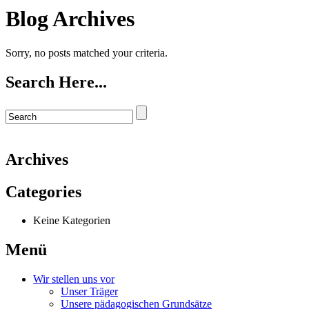
Blog Archives
Sorry, no posts matched your criteria.
Search Here...
Archives
Categories
Keine Kategorien
Menü
Wir stellen uns vor
Unser Träger
Unsere pädagogischen Grundsätze